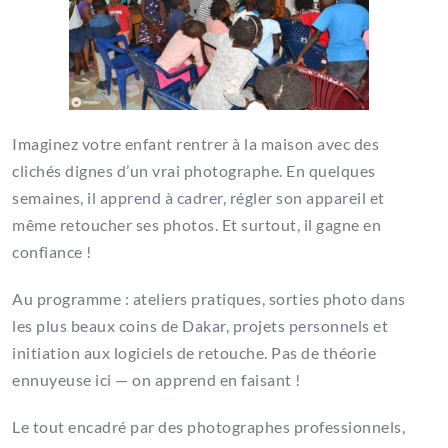
Imaginez votre enfant rentrer à la maison avec des
clichés dignes d’un vrai photographe. En quelques
semaines, il apprend à cadrer, régler son appareil et
même retoucher ses photos. Et surtout, il gagne en
confiance !
Au programme : ateliers pratiques, sorties photo dans
les plus beaux coins de Dakar, projets personnels et
initiation aux logiciels de retouche. Pas de théorie
ennuyeuse ici — on apprend en faisant !
Le tout encadré par des photographes professionnels,