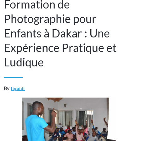
Formation de
Photographie pour
Enfants à Dakar : Une
Expérience Pratique et
Ludique
By
liguidi