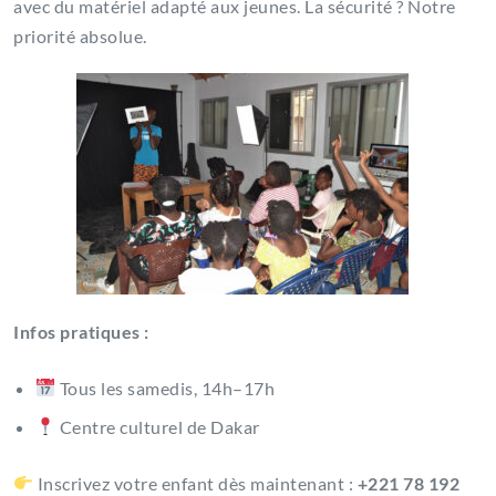
avec du matériel adapté aux jeunes. La sécurité ? Notre
priorité absolue.
Infos pratiques :
Tous les samedis, 14h–17h
Centre culturel de Dakar
Inscrivez votre enfant dès maintenant :
+221 78 192