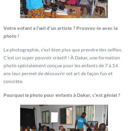
Votre enfant a l’œil d’un artiste ? Prouvez-le avec la
photo !
La photographie, c’est bien plus que prendre des selfies.
C’est un super pouvoir créatif ! À Dakar, une formation
photo spécialement conçue pour les enfants de 7 à 14
ans leur permet de découvrir cet art de façon fun et
concrète.
Pourquoi la photo pour enfants à Dakar, c’est génial ?