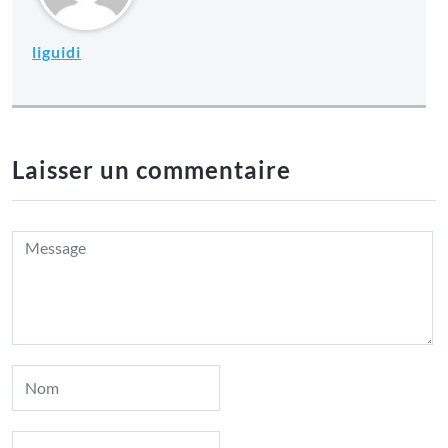
liguidi
Laisser un commentaire