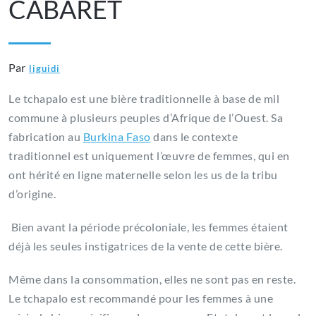
CABARET
Par
liguidi
Le tchapalo est une bière traditionnelle à base de mil
commune à plusieurs peuples d’Afrique de l’Ouest. Sa
fabrication au
Burkina Faso
dans le contexte
traditionnel est uniquement l’œuvre de femmes, qui en
ont hérité en ligne maternelle selon les us de la tribu
d’origine.
Bien avant la période précoloniale, les femmes étaient
déjà les seules instigatrices de la vente de cette bière.
Même dans la consommation, elles ne sont pas en reste.
Le tchapalo est recommandé pour les femmes à une