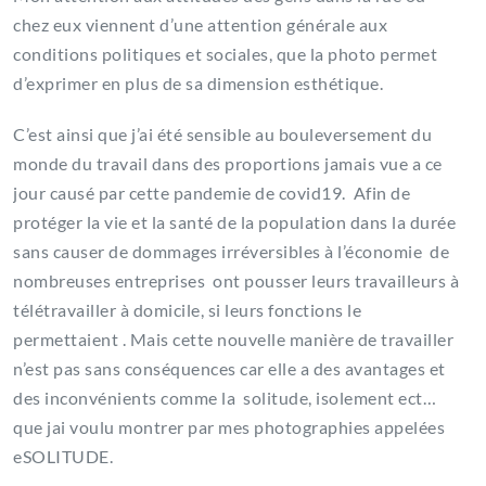
chez eux viennent d’une attention générale aux
conditions politiques et sociales, que la photo permet
d’exprimer en plus de sa dimension esthétique.
C’est ainsi que j’ai été sensible au bouleversement du
monde du travail dans des proportions jamais vue a ce
jour causé par cette pandemie de covid19. Afin de
protéger la vie et la santé de la population dans la durée
sans causer de dommages irréversibles à l’économie de
nombreuses entreprises ont pousser leurs travailleurs à
télétravailler à domicile, si leurs fonctions le
permettaient . Mais cette nouvelle manière de travailler
n’est pas sans conséquences car elle a des avantages et
des inconvénients comme la solitude, isolement ect…
que jai voulu montrer par mes photographies appelées
eSOLITUDE.