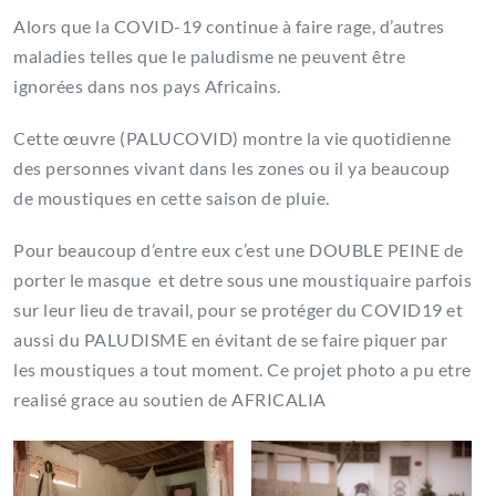
Alors que la COVID-19 continue à faire rage, d’autres
maladies telles que le paludisme ne peuvent être
ignorées dans nos pays Africains.
Cette œuvre (PALUCOVID) montre la vie quotidienne
des personnes vivant dans les zones ou il ya beaucoup
de moustiques en cette saison de pluie.
Pour beaucoup d’entre eux c’est une DOUBLE PEINE de
porter le masque et detre sous une moustiquaire parfois
sur leur lieu de travail, pour se protéger du COVID19 et
aussi du PALUDISME en évitant de se faire piquer par
les moustiques a tout moment. Ce projet photo a pu etre
realisé grace au soutien de AFRICALIA